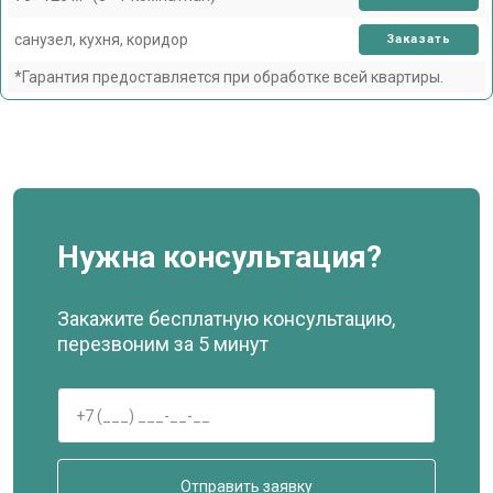
санузел, кухня, коридор
Заказать
*Гарантия предоставляется при обработке всей квартиры.
Нужна консультация?
Закажите бесплатную консультацию,
перезвоним за 5 минут
Отправить заявку