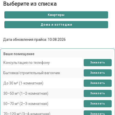
Выберите из списка
Квартиры
Дома и коттеджи
Дата обновления прайса: 10.08.2026
Ваше помещение
Консультация по телефону
Заказать
Бытовка/строительный вагончик
Заказать
До 30 м² (1-комнатная)
Заказать
30–50 м² (1–2-комнатная)
Заказать
50–70 м² (2–3-комнатная)
Заказать
70–120 м² (3–4-комнатная)
Заказать