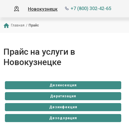
+7 (800) 302-42-65
Новокузнецк
Главная
/
Прайс
Прайс на услуги в
Новокузнецке
Дезинсекция
Дератизация
Дезинфекция
Дезодорация