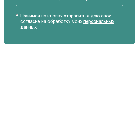
Нажимая на кнопку отправить я даю свое
согласие на обработку моих
персональных
данных.