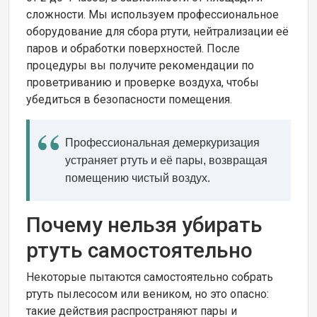
сложности. Мы используем профессиональное
оборудование для сбора ртути, нейтрализации её
паров и обработки поверхностей. После
процедуры вы получите рекомендации по
проветриванию и проверке воздуха, чтобы
убедиться в безопасности помещения.
Профессиональная демеркуризация
устраняет ртуть и её пары, возвращая
помещению чистый воздух.
Почему нельзя убирать
ртуть самостоятельно
Некоторые пытаются самостоятельно собрать
ртуть пылесосом или веником, но это опасно:
такие действия распространяют пары и