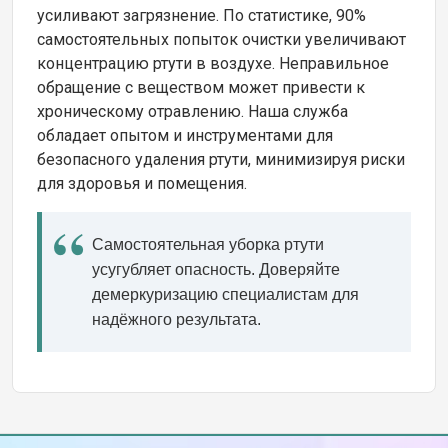
усиливают загрязнение. По статистике, 90%
самостоятельных попыток очистки увеличивают
концентрацию ртути в воздухе. Неправильное
обращение с веществом может привести к
хроническому отравлению. Наша служба
обладает опытом и инструментами для
безопасного удаления ртути, минимизируя риски
для здоровья и помещения.
Самостоятельная уборка ртути
усугубляет опасность. Доверяйте
демеркуризацию специалистам для
надёжного результата.