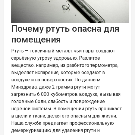
Почему ртуть опасна для
помещения
Ртуть — токсичный металл, чьи пары создают
серьёзную угрозу здоровью. Разлитое
вещество, например, из разбитого термометра,
выделяет испарения, которые оседают в
воздухе и на поверхностях. По данным
Минздрава, даже 2 грамма ртути могут
загрязнить 6 000 кубометров воздуха, вызывая
головные боли, слабость и повреждение
нервной системы. В помещении ртуть проникает
в щели и ткани, делая его опасным для жизни.
Наша служба предлагает профессиональную
демеркуризацию для удаления ртути и