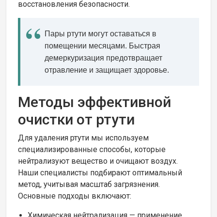
восстановления безопасности.
Пары ртути могут оставаться в
помещении месяцами. Быстрая
демеркуризация предотвращает
отравление и защищает здоровье.
Методы эффективной
очистки от ртути
Для удаления ртути мы используем
специализированные способы, которые
нейтрализуют вещество и очищают воздух.
Наши специалисты подбирают оптимальный
метод, учитывая масштаб загрязнения.
Основные подходы включают:
Химическая нейтрализация — применение