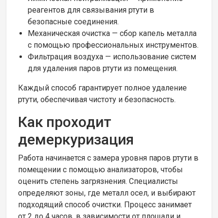
реагентов для связывания ртути в
безопасные соединения.
Механическая очистка — сбор капель металла
с помощью профессиональных инструментов.
Фильтрация воздуха — использование систем
для удаления паров ртути из помещения.
Каждый способ гарантирует полное удаление
ртути, обеспечивая чистоту и безопасность.
Как проходит
демеркуризация
Работа начинается с замера уровня паров ртути в
помещении с помощью анализаторов, чтобы
оценить степень загрязнения. Специалисты
определяют зоны, где металл осел, и выбирают
подходящий способ очистки. Процесс занимает
от 2 до 4 часов, в зависимости от площади и