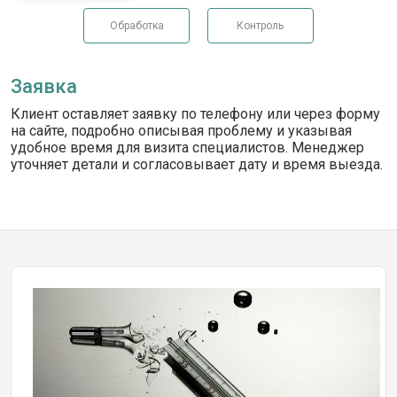
Обработка
Контроль
Заявка
Клиент оставляет заявку по телефону или через форму
на сайте, подробно описывая проблему и указывая
удобное время для визита специалистов. Менеджер
уточняет детали и согласовывает дату и время выезда.