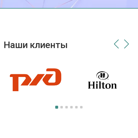
Наши клиенты