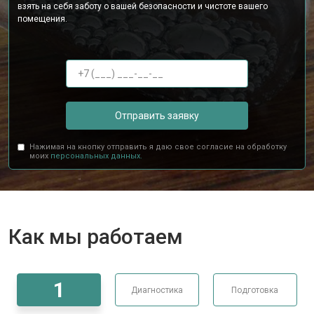
взять на себя заботу о вашей безопасности и чистоте вашего
помещения.
Отправить заявку
Нажимая на кнопку отправить я даю свое согласие на обработку
моих
персональных данных.
Как мы работаем
1
Диагностика
Подготовка