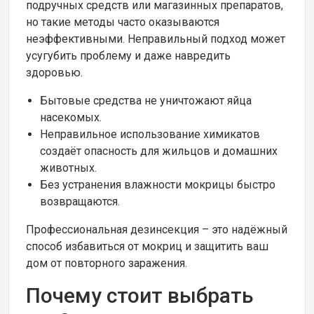
подручных средств или магазинных препаратов,
но такие методы часто оказываются
неэффективными. Неправильный подход может
усугубить проблему и даже навредить
здоровью.
Бытовые средства не уничтожают яйца
насекомых.
Неправильное использование химикатов
создаёт опасность для жильцов и домашних
животных.
Без устранения влажности мокрицы быстро
возвращаются.
Профессиональная дезинсекция – это надёжный
способ избавиться от мокриц и защитить ваш
дом от повторного заражения.
Почему стоит выбрать