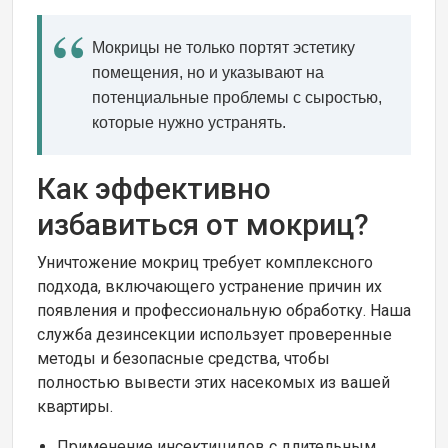
Мокрицы не только портят эстетику
помещения, но и указывают на
потенциальные проблемы с сыростью,
которые нужно устранять.
Как эффективно
избавиться от мокриц?
Уничтожение мокриц требует комплексного
подхода, включающего устранение причин их
появления и профессиональную обработку. Наша
служба дезинсекции использует проверенные
методы и безопасные средства, чтобы
полностью вывести этих насекомых из вашей
квартиры.
Применение инсектицидов с длительным