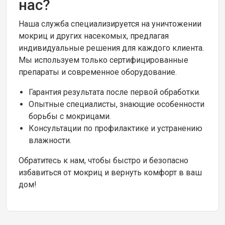
нас?
Наша служба специализируется на уничтожении
мокриц и других насекомых, предлагая
индивидуальные решения для каждого клиента.
Мы используем только сертифицированные
препараты и современное оборудование.
Гарантия результата после первой обработки.
Опытные специалисты, знающие особенности
борьбы с мокрицами.
Консультации по профилактике и устранению
влажности.
Обратитесь к нам, чтобы быстро и безопасно
избавиться от мокриц и вернуть комфорт в ваш
дом!