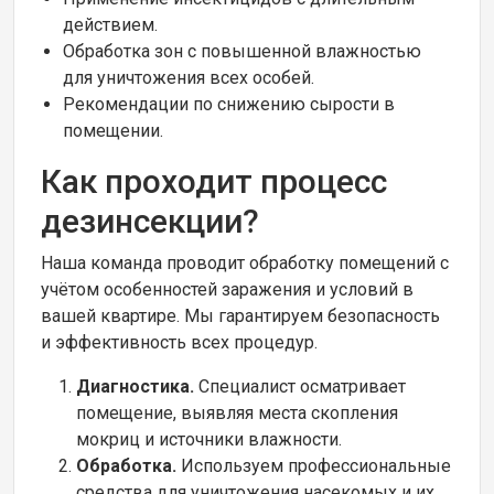
действием.
Обработка зон с повышенной влажностью
для уничтожения всех особей.
Рекомендации по снижению сырости в
помещении.
Как проходит процесс
дезинсекции?
Наша команда проводит обработку помещений с
учётом особенностей заражения и условий в
вашей квартире. Мы гарантируем безопасность
и эффективность всех процедур.
Диагностика.
Специалист осматривает
помещение, выявляя места скопления
мокриц и источники влажности.
Обработка.
Используем профессиональные
средства для уничтожения насекомых и их