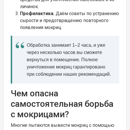
личинок.
Профилактика.
Даём советы по устранению
сырости и предотвращению повторного
появления мокриц.
Обработка занимает 1–2 часа, и уже
через несколько часов вы сможете
вернуться в помещение. Полное
уничтожение мокриц гарантировано
при соблюдении наших рекомендаций.
Чем опасна
самостоятельная борьба
с мокрицами?
Многие пытаются вывести мокриц с помощью