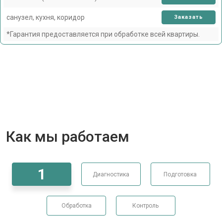
санузел, кухня, коридор
Заказать
*Гарантия предоставляется при обработке всей квартиры.
Как мы работаем
1
Диагностика
Подготовка
Обработка
Контроль