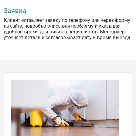
Заявка
Клиент оставляет заявку по телефону или через форму
на сайте, подробно описывая проблему и указывая
удобное время для визита специалистов. Менеджер
уточняет детали и согласовывает дату и время выезда.