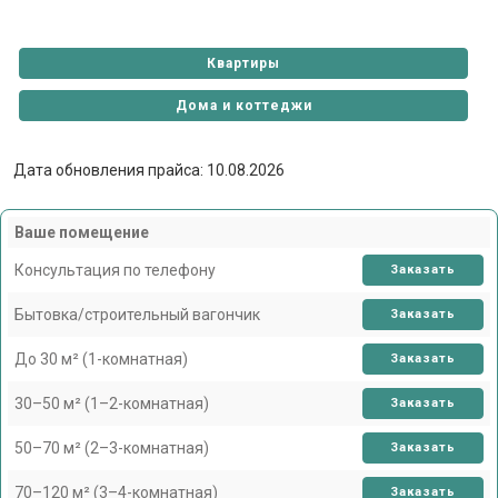
Квартиры
Дома и коттеджи
Дата обновления прайса: 10.08.2026
Ваше помещение
Консультация по телефону
Заказать
Бытовка/строительный вагончик
Заказать
До 30 м² (1-комнатная)
Заказать
30–50 м² (1–2-комнатная)
Заказать
50–70 м² (2–3-комнатная)
Заказать
70–120 м² (3–4-комнатная)
Заказать