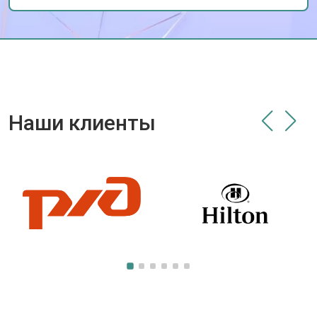
Наши клиенты