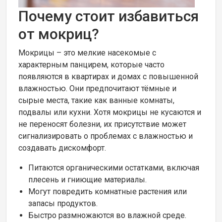
Почему стоит избавиться
от мокриц?
Мокрицы – это мелкие насекомые с
характерным панцирем, которые часто
появляются в квартирах и домах с повышенной
влажностью. Они предпочитают тёмные и
сырые места, такие как ванные комнаты,
подвалы или кухни. Хотя мокрицы не кусаются и
не переносят болезни, их присутствие может
сигнализировать о проблемах с влажностью и
создавать дискомфорт.
Питаются органическими остатками, включая
плесень и гниющие материалы.
Могут повредить комнатные растения или
запасы продуктов.
Быстро размножаются во влажной среде.