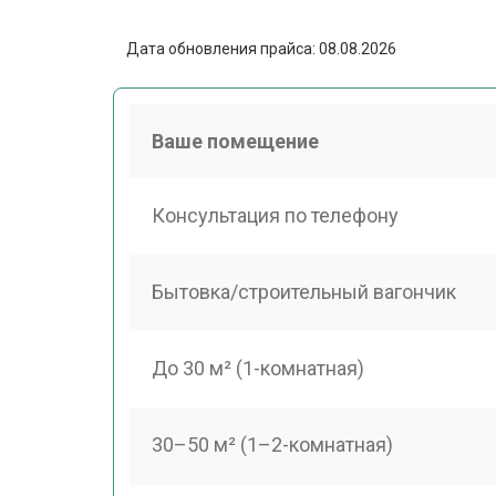
Дата обновления прайса: 08.08.2026
Ваше помещение
Консультация по телефону
Бытовка/строительный вагончик
До 30 м² (1-комнатная)
30–50 м² (1–2-комнатная)