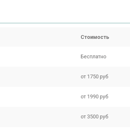
Стоимость
Бесплатно
от 1750 руб
от 1990 руб
от 3500 руб