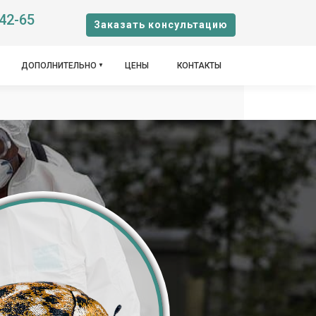
-42-65
Заказать консультацию
ДОПОЛНИТЕЛЬНО
ЦЕНЫ
КОНТАКТЫ