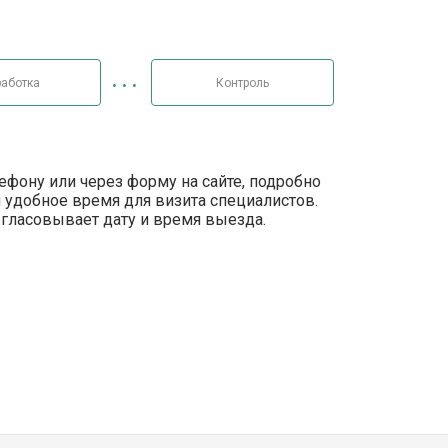
аботка
Контроль
лефону или через форму на сайте, подробно
 удобное время для визита специалистов.
огласовывает дату и время выезда.