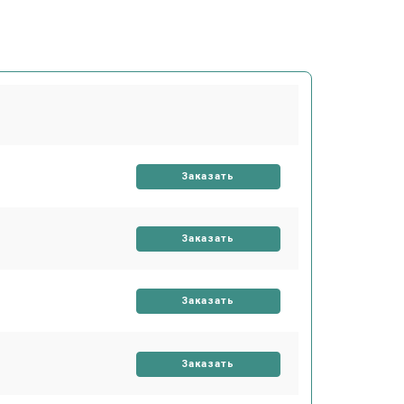
Заказать
Заказать
Заказать
Заказать