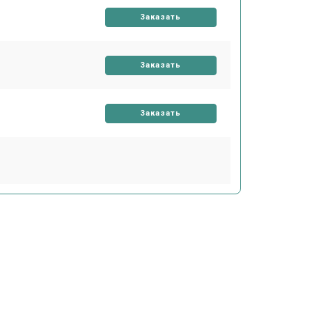
Заказать
Заказать
Заказать