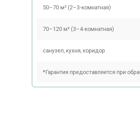
50–70 м² (2–3-комнатная)
70–120 м² (3–4-комнатная)
санузел, кухня, коридор
*Гарантия предоставляется при обра