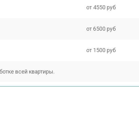
от 4550 руб
от 6500 руб
от 1500 руб
ботке всей квартиры.