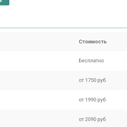
и
Стоимость
Бесплатно
от 1750 руб
от 1990 руб
от 2090 руб