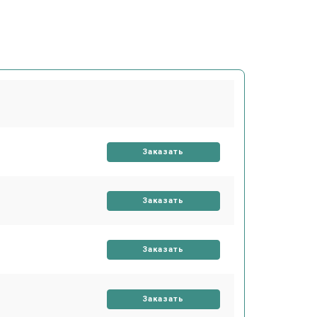
Заказать
Заказать
Заказать
Заказать