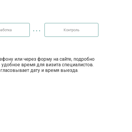
аботка
Контроль
лефону или через форму на сайте, подробно
 удобное время для визита специалистов.
огласовывает дату и время выезда.