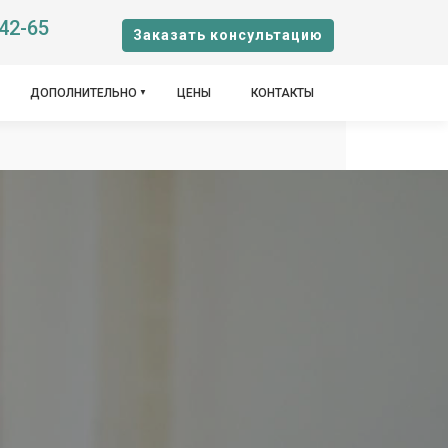
-42-65
Заказать консультацию
ДОПОЛНИТЕЛЬНО
ЦЕНЫ
КОНТАКТЫ