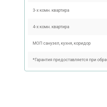
3-х комн. квартира
4-х комн. квартира
МОП санузел, кухня, коридор
*Гарантия предоставляется при обра