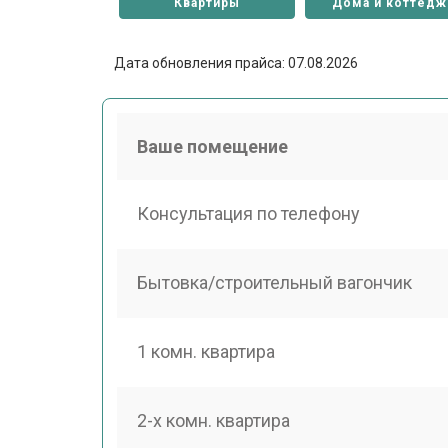
Квартиры
Дома и коттедж
Дата обновления прайса: 07.08.2026
Ваше помещение
Консультация по телефону
Бытовка/строительный вагончик
1 комн. квартира
2-х комн. квартира