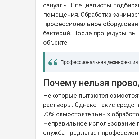
санузлы. Специалисты подбира
помещения. Обработка занимает
профессиональное оборудовани
бактерий. После процедуры вы
объекте.
Профессиональная дезинфекция у
Почему нельзя пров
Некоторые пытаются самостоя
растворы. Однако такие средст
70% самостоятельных обработок
Неправильное использование 
служба предлагает профессион