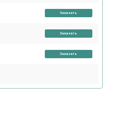
Заказать
Заказать
Заказать