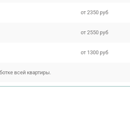
от 2350 руб
от 2550 руб
от 1300 руб
ботке всей квартиры.