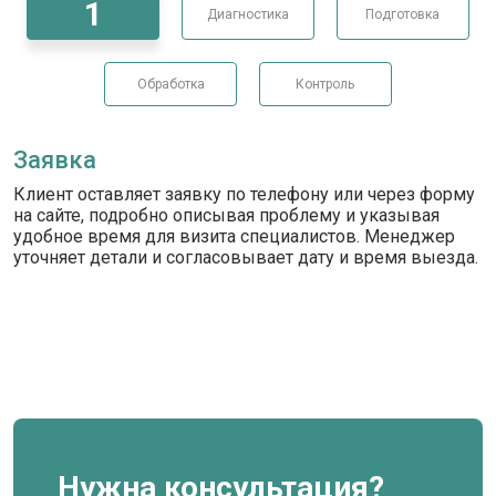
1
Диагностика
Подготовка
Обработка
Контроль
Заявка
Клиент оставляет заявку по телефону или через форму
на сайте, подробно описывая проблему и указывая
удобное время для визита специалистов. Менеджер
уточняет детали и согласовывает дату и время выезда.
Нужна консультация?