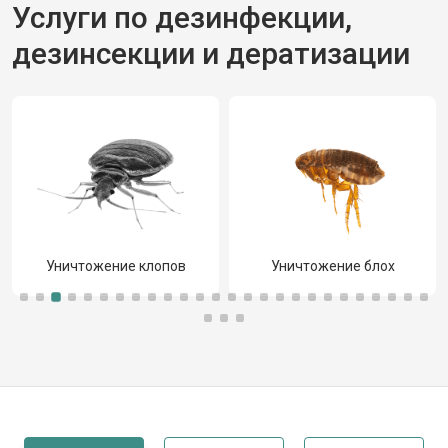
Услуги по дезинфекции,
дезинсекции и дератизации
Уничтожение клопов
Уничтожение блох