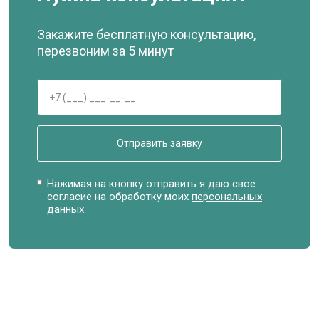
Закажите бесплатную консультацию,
перезвоним за 5 минут
Отправить заявку
Нажимая на кнопку отправить я даю свое
согласие на обработку моих
персональных
данных.